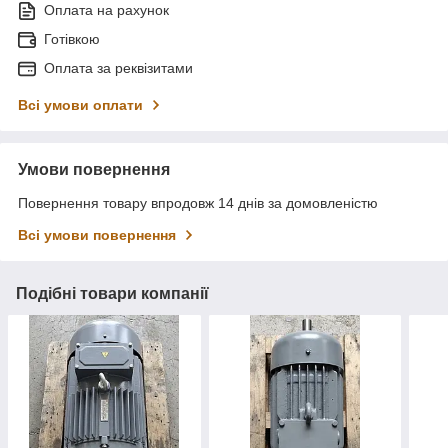
Оплата на рахунок
Готівкою
Оплата за реквізитами
Всі умови оплати
Умови повернення
Повернення товару впродовж 14 днів за домовленістю
Всі умови повернення
Подібні товари компанії