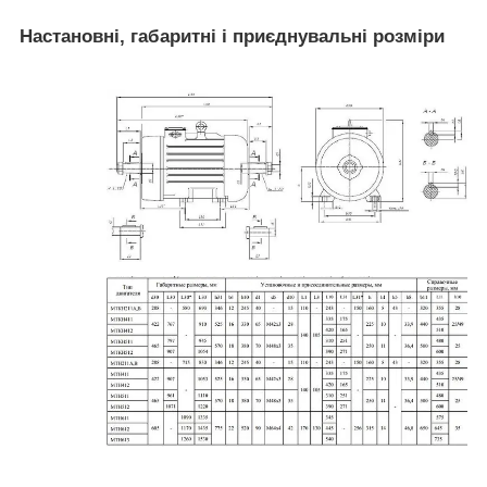
Настановні, габаритні і приєднувальні розміри