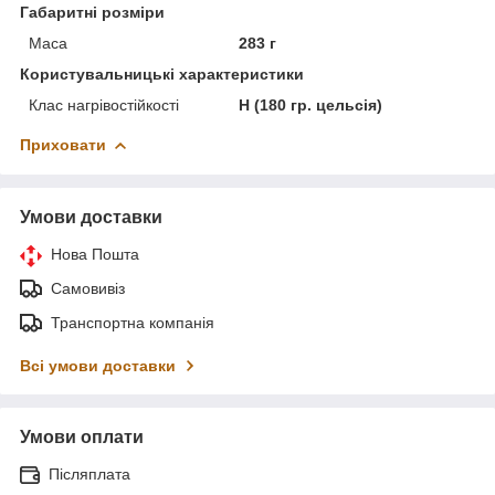
Габаритні розміри
Маса
283 г
Користувальницькі характеристики
Клас нагрівостійкості
Н (180 гр. цельсія)
Приховати
Умови доставки
Нова Пошта
Самовивіз
Транспортна компанія
Всі умови доставки
Умови оплати
Післяплата