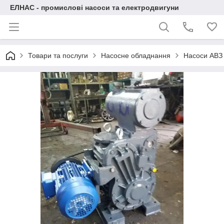
ЕЛНАС - промислові насоси та електродвигуни
Товари та послуги
Насосне обладнання
Насоси АВЗ