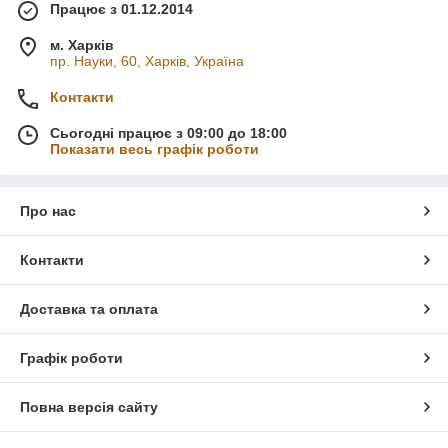
Працює з 01.12.2014
м. Харків
пр. Науки, 60, Харків, Україна
Контакти
Сьогодні працює з 09:00 до 18:00
Показати весь графік роботи
Про нас
Контакти
Доставка та оплата
Графік роботи
Повна версія сайту