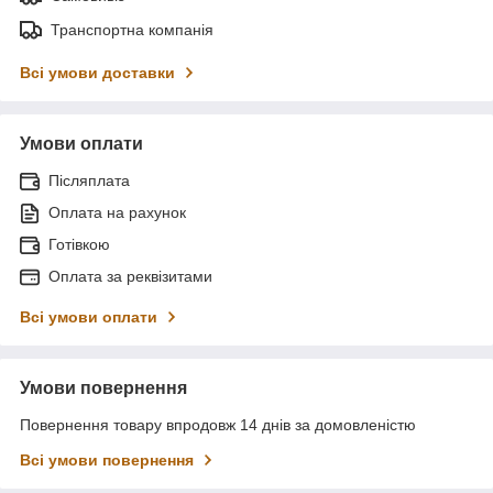
Транспортна компанія
Всі умови доставки
Умови оплати
Післяплата
Оплата на рахунок
Готівкою
Оплата за реквізитами
Всі умови оплати
Умови повернення
Повернення товару впродовж 14 днів за домовленістю
Всі умови повернення