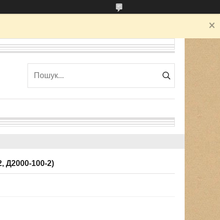
, Д2000-100-2)