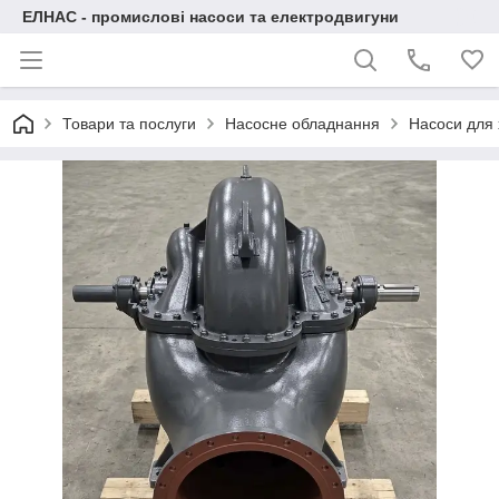
ЕЛНАС - промислові насоси та електродвигуни
Товари та послуги
Насосне обладнання
Насоси для 