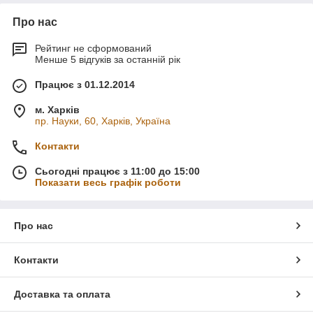
Про нас
Рейтинг не сформований
Менше 5 відгуків за останній рік
Працює з 01.12.2014
м. Харків
пр. Науки, 60, Харків, Україна
Контакти
Сьогодні працює з 11:00 до 15:00
Показати весь графік роботи
Про нас
Контакти
Доставка та оплата