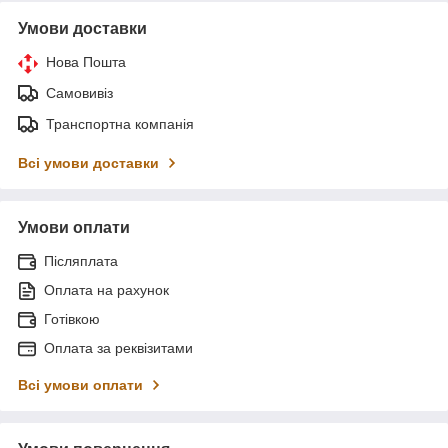
Умови доставки
Нова Пошта
Самовивіз
Транспортна компанія
Всі умови доставки
Умови оплати
Післяплата
Оплата на рахунок
Готівкою
Оплата за реквізитами
Всі умови оплати