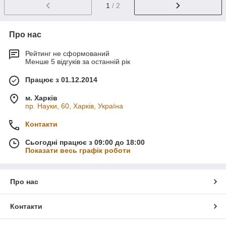
1
/ 2
Про нас
Рейтинг не сформований
Менше 5 відгуків за останній рік
Працює з 01.12.2014
м. Харків
пр. Науки, 60, Харків, Україна
Контакти
Сьогодні працює з 09:00 до 18:00
Показати весь графік роботи
Про нас
Контакти