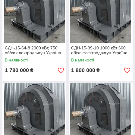
СДН-15-64-8 2000 кВт, 750
СДН-15-39-10 1000 кВт 600
об/хв електродвигун Україна
об/хв електродвигун Україна
В наявності
В наявності
1 780 000
1 800 000
₴
₴