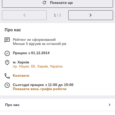
Показати ще
1
/ 2
Про нас
Рейтинг не сформований
Менше 5 відгуків за останній рік
Працює з 01.12.2014
м. Харків
пр. Науки, 60, Харків, Україна
Контакти
Сьогодні працює з 11:00 до 15:00
Показати весь графік роботи
Про нас