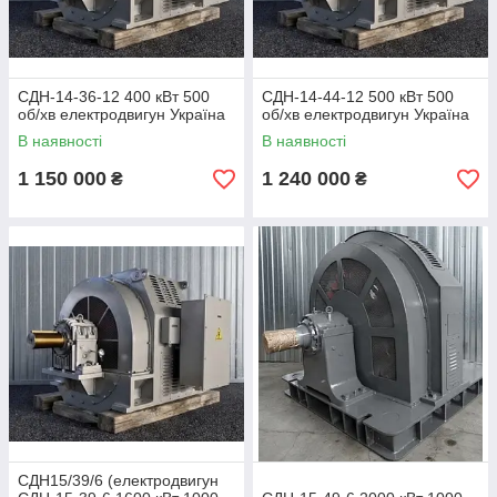
СДН-14-36-12 400 кВт 500
СДН-14-44-12 500 кВт 500
об/хв електродвигун Україна
об/хв електродвигун Україна
В наявності
В наявності
1 150 000
1 240 000
₴
₴
СДН15/39/6 (електродвигун