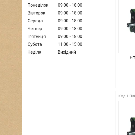
Понеділок
09:00
18:00
Вівторок
09:00
18:00
Середа
09:00
18:00
Четвер
09:00
18:00
Пʼятниця
09:00
18:00
Субота
11:00
15:00
Неділя
Вихідний
НП
НПл8